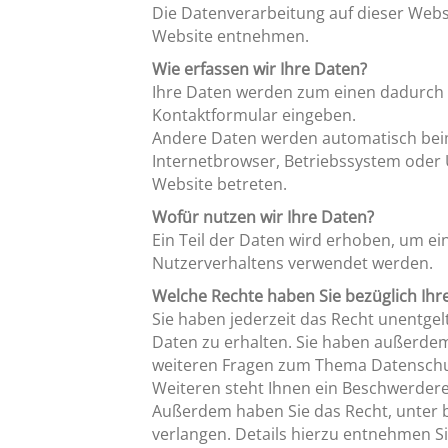
Die Datenverarbeitung auf dieser Web
Website entnehmen.
Wie erfassen wir Ihre Daten?
Ihre Daten werden zum einen dadurch er
Kontaktformular eingeben.
Andere Daten werden automatisch beim 
Internetbrowser, Betriebssystem oder U
Website betreten.
Wofür nutzen wir Ihre Daten?
Ein Teil der Daten wird erhoben, um ei
Nutzerverhaltens verwendet werden.
Welche Rechte haben Sie bezüglich Ihr
Sie haben jederzeit das Recht unentge
Daten zu erhalten. Sie haben außerdem
weiteren Fragen zum Thema Datenschut
Weiteren steht Ihnen ein Beschwerdere
Außerdem haben Sie das Recht, unter
verlangen. Details hierzu entnehmen S