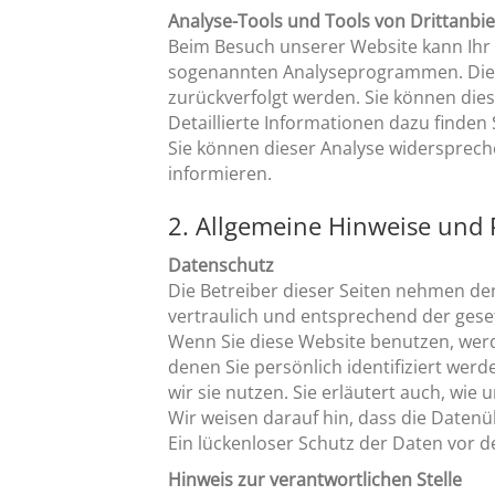
Analyse-Tools und Tools von Drittanbi
Beim Besuch unserer Website kann Ihr S
sogenannten Analyseprogrammen. Die An
zurückverfolgt werden. Sie können die
Detaillierte Informationen dazu finden
Sie können dieser Analyse widersprech
informieren.
2. Allgemeine Hinweise und 
Datenschutz
Die Betreiber dieser Seiten nehmen de
vertraulich und entsprechend der gese
Wenn Sie diese Website benutzen, we
denen Sie persönlich identifiziert wer
wir sie nutzen. Sie erläutert auch, wie
Wir weisen darauf hin, dass die Datenü
Ein lückenloser Schutz der Daten vor de
Hinweis zur verantwortlichen Stelle