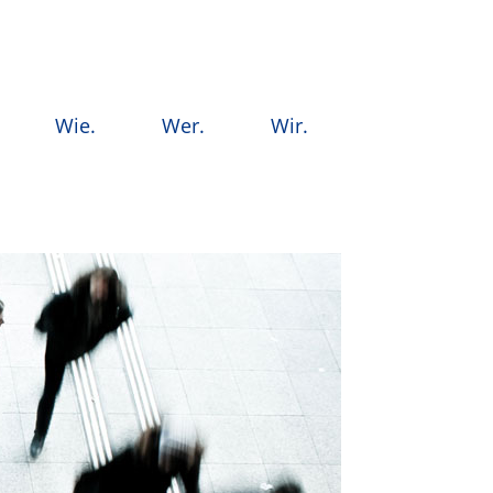
Wie.
Wer.
Wir.