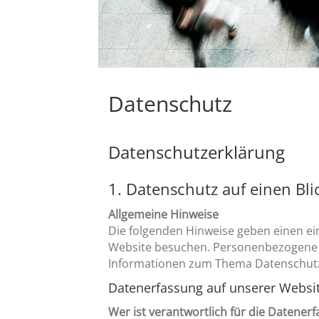
Datenschutz
Datenschutzerklärung
1. Datenschutz auf einen Bli
Allgemeine Hinweise
Die folgenden Hinweise geben einen ei
Website besuchen. Personenbezogene Da
Informationen zum Thema Datenschutz
Datenerfassung auf unserer Websi
Wer ist verantwortlich für die Datener