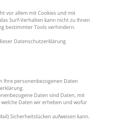
ht vor allem mit Cookies und mit
das Surf-Verhalten kann nicht zu Ihnen
ng bestimmter Tools verhindern.
 dieser Datenschutzerklärung
eln Ihre personenbezogenen Daten
erklärung.
onenbezogene Daten sind Daten, mit
t, welche Daten wir erheben und wofür
ail) Sicherheitslücken aufweisen kann.