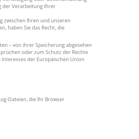
 der Verarbeitung Ihrer
ng zwischen Ihren und unseren
n, haben Sie das Recht, die
ten – von ihrer Speicherung abgesehen
nsprüchen oder zum Schutz der Rechte
n Interesses der Europäischen Union
og-Dateien, die Ihr Browser